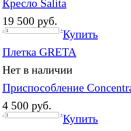
Кресло Salita
19 500 руб.
-
+
Купить
Плетка GRETA
Нет в наличии
Приспособление Concentra
4 500 руб.
-
+
Купить