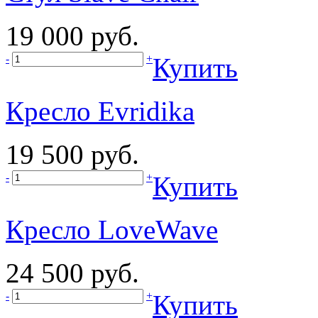
19 000 руб.
-
+
Купить
Кресло Evridika
19 500 руб.
-
+
Купить
Кресло LoveWave
24 500 руб.
-
+
Купить