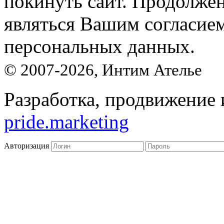
покинуть сайт. Продолжен
являться Вашим согласие
персональных данных.
© 2007-2026, Интим Ателье
Разработка, продвижение 
pride.marketing
Авторизация