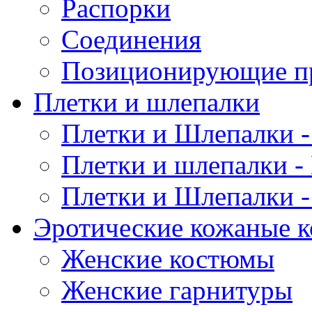
Распорки
Соединения
Позиционирующие п
Плетки и шлепалки
Плетки и Шлепалки -
Плетки и шлепалки -
Плетки и Шлепалки -
Эротические кожаные 
Женские костюмы
Женские гарнитуры