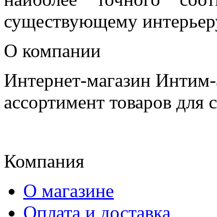
существующему интерьер
О компании
Интернет-магазин Интим-
ассортимент товаров для 
Компания
О магазине
Оплата и доставка