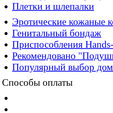
Плетки и шлепалки
Эротические кожаные 
Генитальный бондаж
Приспособления Hands-
Рекомендовано "Подуш
Популярный выбор до
Способы оплаты