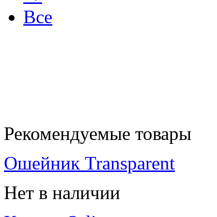
Все
Рекомендуемые товары
Ошейник Transparent
Нет в наличии