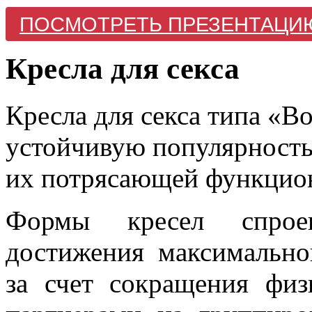
ПОСМОТРЕТЬ ПРЕЗЕНТАЦИ
Кресла для секса
Кресла для секса типа «В
устойчивую популярность,
их потрясающей функцио
Формы кресел спроек
достижения максимально
за счет сокращения физ