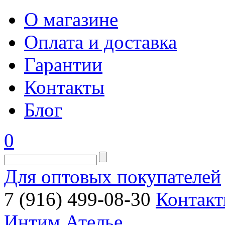
О магазине
Оплата и доставка
Гарантии
Контакты
Блог
0
Для оптовых покупателей
7 (916) 499-08-30
Контакт
Интим Ателье