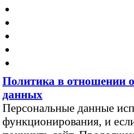
Политика в отношении 
данных
Персональные данные испо
функционирования, и есл