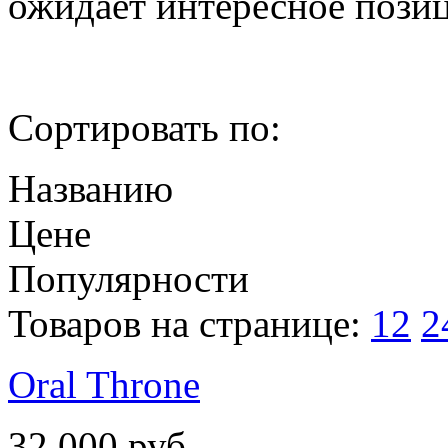
ожидает интересное пози
Сортировать по:
Названию
Цене
Популярности
Товаров на странице:
12
2
Oral Throne
32 000 руб.