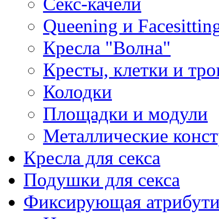
Секс-качели
Queening и Facesittin
Кресла "Волна"
Кресты, клетки и тр
Колодки
Площадки и модули
Металлические конс
Кресла для секса
Подушки для секса
Фиксирующая атрибути