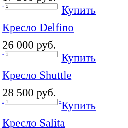
-
+
Купить
Кресло Delfino
26 000 руб.
-
+
Купить
Кресло Shuttle
28 500 руб.
-
+
Купить
Кресло Salita