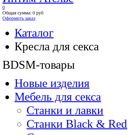
0
Общая сумма:
0 руб
Оформить заказ
Каталог
Кресла для секса
BDSM-товары
Новые изделия
Мебель для секса
Станки и лавки
Станки Black & Red