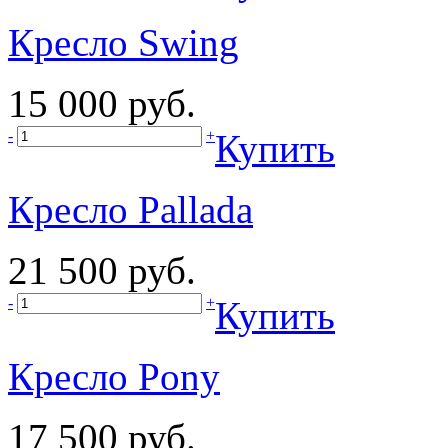
Кресло Swing
15 000 руб.
-
+
Купить
Кресло Pallada
21 500 руб.
-
+
Купить
Кресло Pony
17 500 руб.