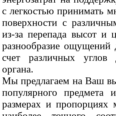
с легкостью принимать м
поверхности с различны
из-за перепада высот и 
разнообразие ощущений 
счет различных углов 
органа.
Мы предлагаем на Ваш вы
популярного предмета 
размерах и пропорциях 
наиболее точного соо