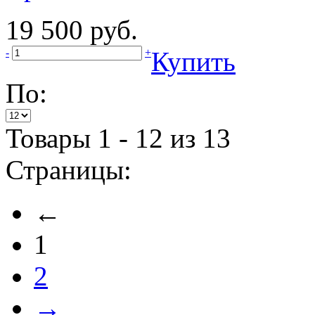
19 500 руб.
-
+
Купить
По:
Товары 1 - 12 из 13
Страницы:
←
1
2
→