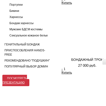
Купить
Портупеи
Бикини
Харнессы
Бондаж харнессы
Мужские БДСМ костюмы
Сексуальное кожаное белье
ГЕНИТАЛЬНЫЙ БОНДАЖ
ПРИСПОСОБЛЕНИЯ HANDS-
FREE
БОНДАЖНЫЙ ТРОН
РЕКОМЕНДОВАНО "ПОДУШКИН"
27 000 руб.
ПОПУЛЯРНЫЙ ВЫБОР ДОМИН
-
Купить
ПОСМОТРЕТЬ
ПРЕЗЕНТАЦИЮ