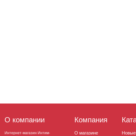
О компании
Компания
Кат
О магазине
Новые
Интернет-магазин Интим-