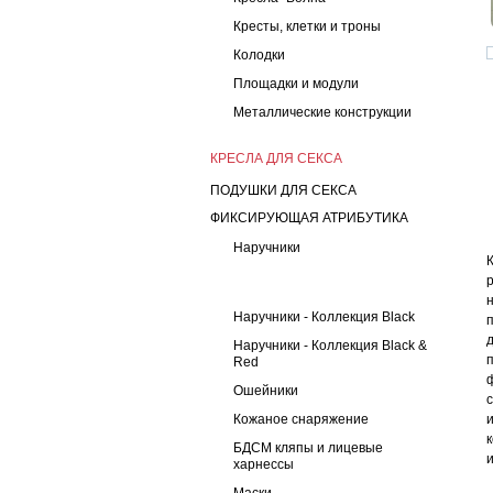
Кресты, клетки и троны
Колодки
Площадки и модули
Металлические конструкции
КРЕСЛА ДЛЯ СЕКСА
ПОДУШКИ ДЛЯ СЕКСА
ФИКСИРУЮЩАЯ АТРИБУТИКА
Наручники
Наручники - Коллекция Black
Наручники - Коллекция Black &
Red
Ошейники
Кожаное снаряжение
БДСМ кляпы и лицевые
харнессы