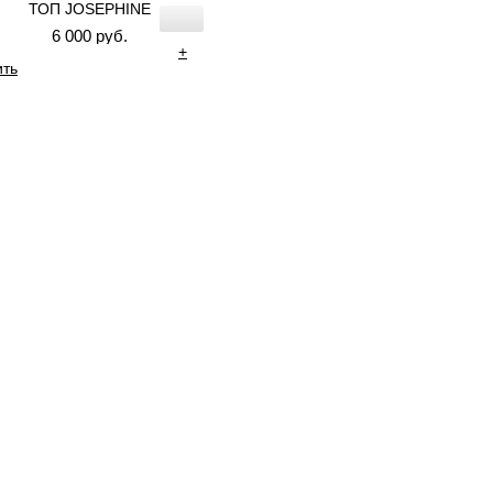
ТОП JOSEPHINE
6 000 руб.
+
ить