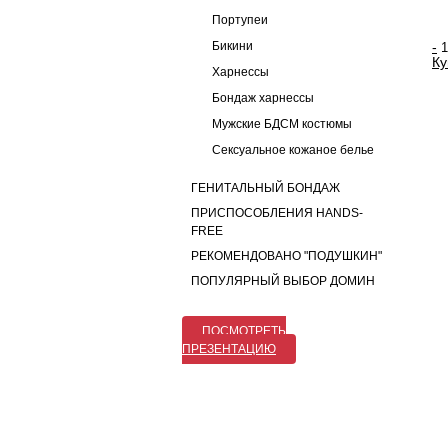
Портупеи
Бикини
-
Ку
Харнессы
Бондаж харнессы
Мужские БДСМ костюмы
Сексуальное кожаное белье
ГЕНИТАЛЬНЫЙ БОНДАЖ
ПРИСПОСОБЛЕНИЯ HANDS-
FREE
РЕКОМЕНДОВАНО "ПОДУШКИН"
ПОПУЛЯРНЫЙ ВЫБОР ДОМИН
ПОСМОТРЕТЬ
ПРЕЗЕНТАЦИЮ