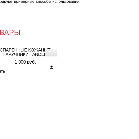
трируют примерные способы использования
ВАРЫ
СПАРЕННЫЕ КОЖАНЫЕ
НАРУЧНИКИ TANDEM
1 900 руб.
+
ить