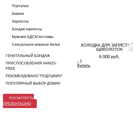
Портупеи
Бикини
Харнессы
Бондаж харнессы
Мужские БДСМ костюмы
Сексуальное кожаное белье
КОЛОДКА ДЛЯ ЗАПЯСТИЙ
ЩИКОЛОТОК
ГЕНИТАЛЬНЫЙ БОНДАЖ
6 000 руб.
-
ПРИСПОСОБЛЕНИЯ HANDS-
Купить
FREE
РЕКОМЕНДОВАНО "ПОДУШКИН"
ПОПУЛЯРНЫЙ ВЫБОР ДОМИН
ПОСМОТРЕТЬ
ПРЕЗЕНТАЦИЮ