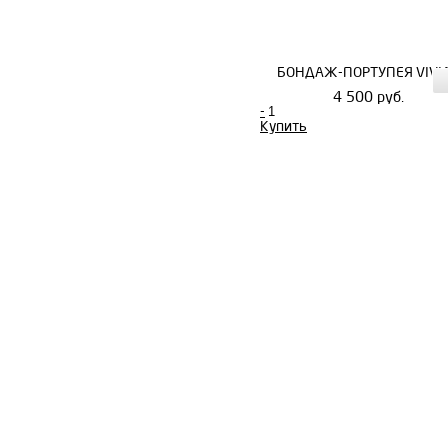
БОНДАЖ-ПОРТУПЕЯ VIVI
4 500 руб.
-
Купить