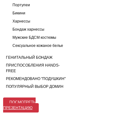
Портупеи
Бикини
Харнессы
Бондаж харнессы
Мужские БДСМ костюмы
Сексуальное кожаное белье
ГЕНИТАЛЬНЫЙ БОНДАЖ
ПРИСПОСОБЛЕНИЯ HANDS-
FREE
РЕКОМЕНДОВАНО "ПОДУШКИН"
ПОПУЛЯРНЫЙ ВЫБОР ДОМИН
ПОСМОТРЕТЬ
ПРЕЗЕНТАЦИЮ