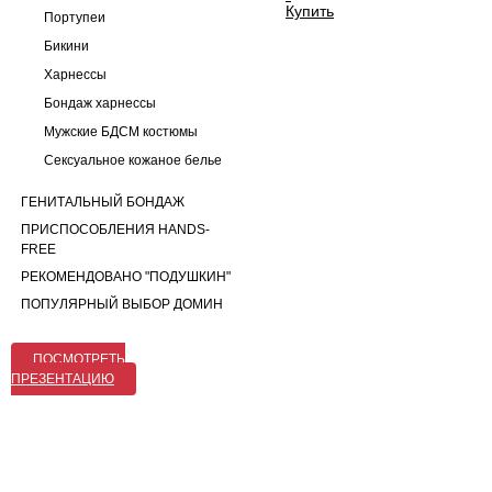
Купить
Портупеи
Бикини
Харнессы
Бондаж харнессы
Мужские БДСМ костюмы
Сексуальное кожаное белье
ГЕНИТАЛЬНЫЙ БОНДАЖ
ПРИСПОСОБЛЕНИЯ HANDS-
FREE
РЕКОМЕНДОВАНО "ПОДУШКИН"
ПОПУЛЯРНЫЙ ВЫБОР ДОМИН
ПОСМОТРЕТЬ
ПРЕЗЕНТАЦИЮ