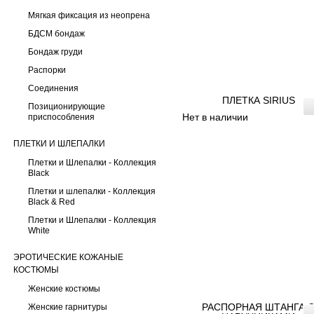
Мягкая фиксация из неопрена
БДСМ бондаж
Бондаж груди
Распорки
Соединения
ПЛЕТКА SIRIUS
Позиционирующие
Нет в наличии
приспособления
ПЛЕТКИ И ШЛЕПАЛКИ
Плетки и Шлепалки - Коллекция
Black
Плетки и шлепалки - Коллекция
Black & Red
Плетки и Шлепалки - Коллекция
White
ЭРОТИЧЕСКИЕ КОЖАНЫЕ
КОСТЮМЫ
Женские костюмы
РАСПОРНАЯ ШТАНГА 
Женские гарнитуры