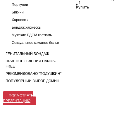
-
Портупеи
Купить
Бикини
Харнессы
Бондаж харнессы
Мужские БДСМ костюмы
Сексуальное кожаное белье
ГЕНИТАЛЬНЫЙ БОНДАЖ
ПРИСПОСОБЛЕНИЯ HANDS-
FREE
РЕКОМЕНДОВАНО "ПОДУШКИН"
ПОПУЛЯРНЫЙ ВЫБОР ДОМИН
ПОСМОТРЕТЬ
ПРЕЗЕНТАЦИЮ