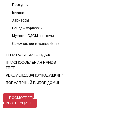
Портупеи
Бикини
Харнессы
Бондаж харнессы
Мужские БДСМ костюмы
Сексуальное кожаное белье
ГЕНИТАЛЬНЫЙ БОНДАЖ
ПРИСПОСОБЛЕНИЯ HANDS-
FREE
РЕКОМЕНДОВАНО "ПОДУШКИН"
ПОПУЛЯРНЫЙ ВЫБОР ДОМИН
ПОСМОТРЕТЬ
ПРЕЗЕНТАЦИЮ