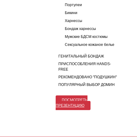
Портупеи
Бикини
Харнессы
Бондаж харнессы
Мужские БДСМ костюмы
Сексуальное кожаное белье
ГЕНИТАЛЬНЫЙ БОНДАЖ
ПРИСПОСОБЛЕНИЯ HANDS-
FREE
РЕКОМЕНДОВАНО "ПОДУШКИН"
ПОПУЛЯРНЫЙ ВЫБОР ДОМИН
ПОСМОТРЕТЬ
ПРЕЗЕНТАЦИЮ