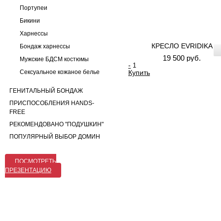
Портупеи
Бикини
Харнессы
КРЕСЛО EVRIDIKA
Бондаж харнессы
19 500 руб.
Мужские БДСМ костюмы
-
Сексуальное кожаное белье
Купить
ГЕНИТАЛЬНЫЙ БОНДАЖ
ПРИСПОСОБЛЕНИЯ HANDS-
FREE
РЕКОМЕНДОВАНО "ПОДУШКИН"
ПОПУЛЯРНЫЙ ВЫБОР ДОМИН
ПОСМОТРЕТЬ
ПРЕЗЕНТАЦИЮ