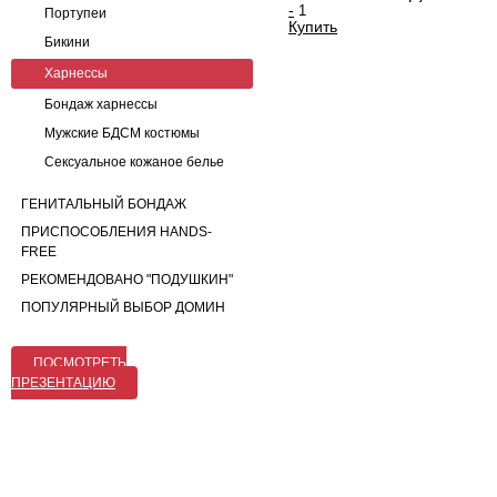
-
Портупеи
Купить
Бикини
Харнессы
Бондаж харнессы
Мужские БДСМ костюмы
Сексуальное кожаное белье
ГЕНИТАЛЬНЫЙ БОНДАЖ
ПРИСПОСОБЛЕНИЯ HANDS-
FREE
РЕКОМЕНДОВАНО "ПОДУШКИН"
ПОПУЛЯРНЫЙ ВЫБОР ДОМИН
ПОСМОТРЕТЬ
ПРЕЗЕНТАЦИЮ