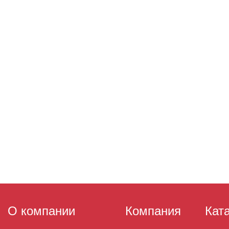
О компании
Компания
Кат