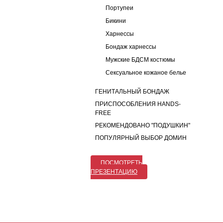
Портупеи
Бикини
Харнессы
Бондаж харнессы
Мужские БДСМ костюмы
Сексуальное кожаное белье
ГЕНИТАЛЬНЫЙ БОНДАЖ
ПРИСПОСОБЛЕНИЯ HANDS-
FREE
РЕКОМЕНДОВАНО "ПОДУШКИН"
ПОПУЛЯРНЫЙ ВЫБОР ДОМИН
ПОСМОТРЕТЬ
ПРЕЗЕНТАЦИЮ