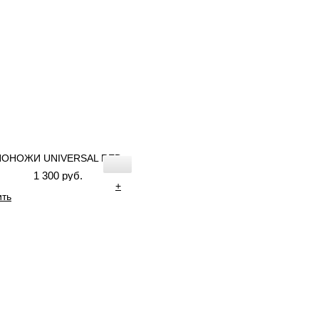
ПОНОЖИ UNIVERSAL RED
1 300 руб.
+
ить