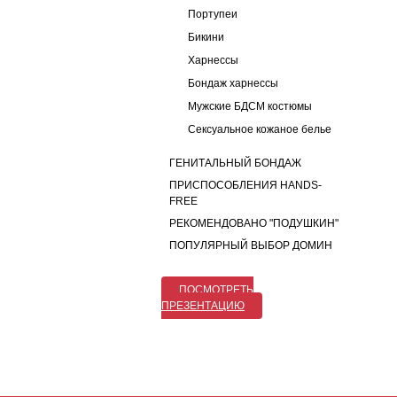
Портупеи
Бикини
Харнессы
Бондаж харнессы
Мужские БДСМ костюмы
Сексуальное кожаное белье
ГЕНИТАЛЬНЫЙ БОНДАЖ
ПРИСПОСОБЛЕНИЯ HANDS-
FREE
РЕКОМЕНДОВАНО "ПОДУШКИН"
ПОПУЛЯРНЫЙ ВЫБОР ДОМИН
ПОСМОТРЕТЬ
ПРЕЗЕНТАЦИЮ