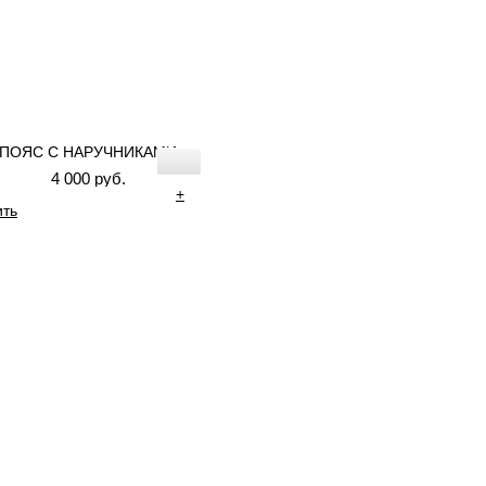
ПОЯС С НАРУЧНИКАМИ
4 000 руб.
+
ить