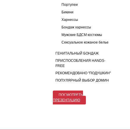
Портупеи
Бикини
Харнессы
Бондаж харнессы
Мужские БДСМ костюмы
Сексуальное кожаное белье
ГЕНИТАЛЬНЫЙ БОНДАЖ
ПРИСПОСОБЛЕНИЯ HANDS-
FREE
РЕКОМЕНДОВАНО "ПОДУШКИН"
ПОПУЛЯРНЫЙ ВЫБОР ДОМИН
ПОСМОТРЕТЬ
ПРЕЗЕНТАЦИЮ