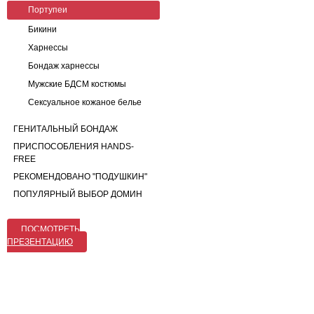
Портупеи
Бикини
Харнессы
Бондаж харнессы
Мужские БДСМ костюмы
Сексуальное кожаное белье
ГЕНИТАЛЬНЫЙ БОНДАЖ
ПРИСПОСОБЛЕНИЯ HANDS-
FREE
РЕКОМЕНДОВАНО "ПОДУШКИН"
ПОПУЛЯРНЫЙ ВЫБОР ДОМИН
ПОСМОТРЕТЬ
ПРЕЗЕНТАЦИЮ