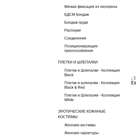
Мягкая фиксация из неопрена
БДСМ бондаж
Бондаж груди
Распорки
Соединения
Позиционирующие
приспособления
ПЛЕТКИ И ШЛЕПАЛКИ
Плетки и Шлепалки - Коллекция
Black
-
Ку
Плетки и шлепалки - Коллекция
Black & Red
Плетки и Шлепалки - Коллекция
White
ЭРОТИЧЕСКИЕ КОЖАНЫЕ
КОСТЮМЫ
Женские костюмы
Женские гарнитуры