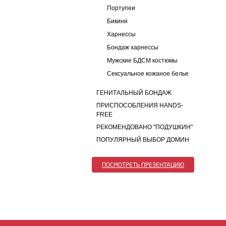
Портупеи
Бикини
Харнессы
Бондаж харнессы
Мужские БДСМ костюмы
Сексуальное кожаное белье
ГЕНИТАЛЬНЫЙ БОНДАЖ
ПРИСПОСОБЛЕНИЯ HANDS-
FREE
РЕКОМЕНДОВАНО "ПОДУШКИН"
ПОПУЛЯРНЫЙ ВЫБОР ДОМИН
ПОСМОТРЕТЬ ПРЕЗЕНТАЦИЮ