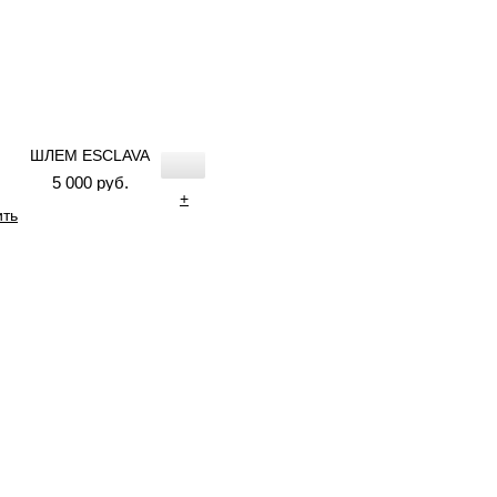
ШЛЕМ ESCLAVA
5 000 руб.
+
ить