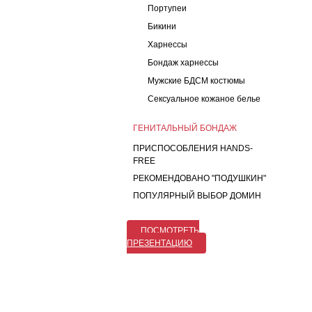
Портупеи
Бикини
Харнессы
Бондаж харнессы
Мужские БДСМ костюмы
Сексуальное кожаное белье
ГЕНИТАЛЬНЫЙ БОНДАЖ
ПРИСПОСОБЛЕНИЯ HANDS-
FREE
РЕКОМЕНДОВАНО "ПОДУШКИН"
ПОПУЛЯРНЫЙ ВЫБОР ДОМИН
ПОСМОТРЕТЬ
ПРЕЗЕНТАЦИЮ