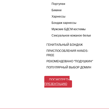
Портупеи
Бикини
Харнессы
Бондаж харнессы
Мужские БДСМ костюмы
Сексуальное кожаное белье
ГЕНИТАЛЬНЫЙ БОНДАЖ
ПРИСПОСОБЛЕНИЯ HANDS-
FREE
РЕКОМЕНДОВАНО "ПОДУШКИН"
ПОПУЛЯРНЫЙ ВЫБОР ДОМИН
ПОСМОТРЕТЬ
ПРЕЗЕНТАЦИЮ