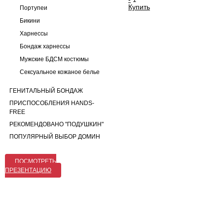
Купить
Портупеи
Бикини
Харнессы
Бондаж харнессы
Мужские БДСМ костюмы
Сексуальное кожаное белье
ГЕНИТАЛЬНЫЙ БОНДАЖ
ПРИСПОСОБЛЕНИЯ HANDS-
FREE
РЕКОМЕНДОВАНО "ПОДУШКИН"
ПОПУЛЯРНЫЙ ВЫБОР ДОМИН
ПОСМОТРЕТЬ
ПРЕЗЕНТАЦИЮ