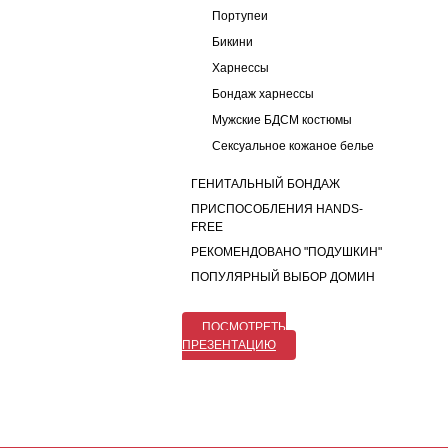
Портупеи
Бикини
Харнессы
Бондаж харнессы
Мужские БДСМ костюмы
Сексуальное кожаное белье
ГЕНИТАЛЬНЫЙ БОНДАЖ
ПРИСПОСОБЛЕНИЯ HANDS-
FREE
РЕКОМЕНДОВАНО "ПОДУШКИН"
ПОПУЛЯРНЫЙ ВЫБОР ДОМИН
ПОСМОТРЕТЬ
ПРЕЗЕНТАЦИЮ