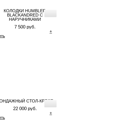
КОЛОДКИ HUMBLER
BLACKANDRED С
НАРУЧНИКАМИ
7 500 руб.
+
ить
ОНДАЖНЫЙ СТОЛ-КРЕСТ
22 000 руб.
+
ить