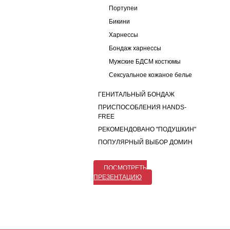
Портупеи
Бикини
Харнессы
Бондаж харнессы
Мужские БДСМ костюмы
Сексуальное кожаное белье
ГЕНИТАЛЬНЫЙ БОНДАЖ
ПРИСПОСОБЛЕНИЯ HANDS-
FREE
РЕКОМЕНДОВАНО "ПОДУШКИН"
ПОПУЛЯРНЫЙ ВЫБОР ДОМИН
ПОСМОТРЕТЬ
ПРЕЗЕНТАЦИЮ