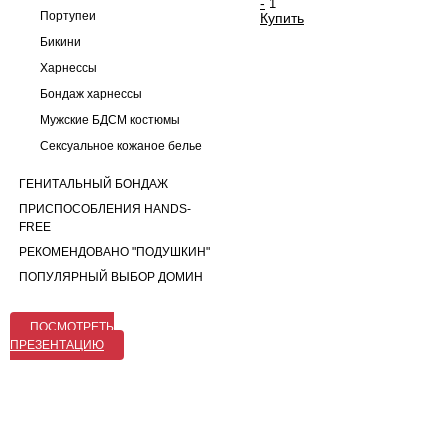
-
Портупеи
Купить
Бикини
Харнессы
Бондаж харнессы
Мужские БДСМ костюмы
Сексуальное кожаное белье
ГЕНИТАЛЬНЫЙ БОНДАЖ
ПРИСПОСОБЛЕНИЯ HANDS-
FREE
РЕКОМЕНДОВАНО "ПОДУШКИН"
ПОПУЛЯРНЫЙ ВЫБОР ДОМИН
ПОСМОТРЕТЬ
ПРЕЗЕНТАЦИЮ