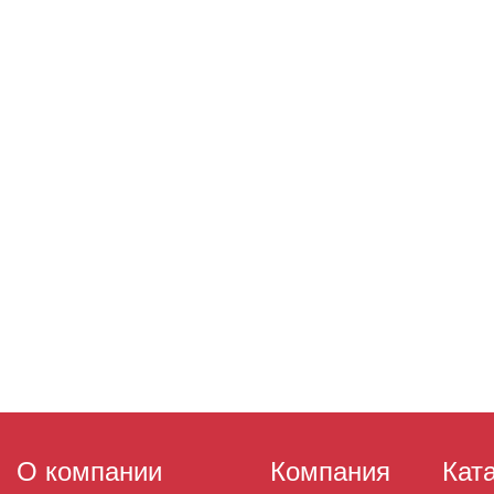
О компании
Компания
Кат