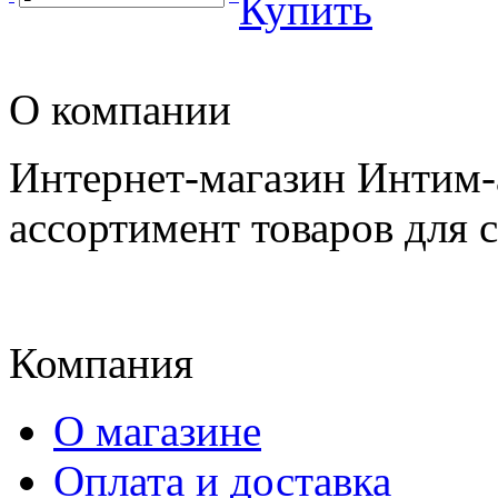
Купить
О компании
Интернет-магазин Интим-
ассортимент товаров для 
Компания
О магазине
Оплата и доставка