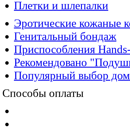
Плетки и шлепалки
Эротические кожаные 
Генитальный бондаж
Приспособления Hands-
Рекомендовано "Подуш
Популярный выбор до
Способы оплаты