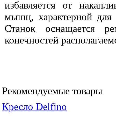
избавляется от накапл
мышц, характерной для 
Станок оснащается ре
конечностей располагаемо
Рекомендуемые товары
Кресло Delfino