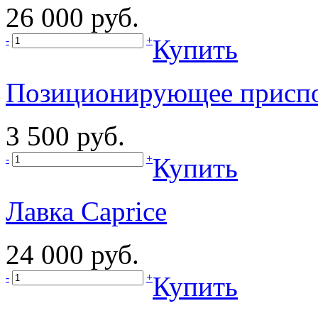
26 000 руб.
-
+
Купить
Позиционирующее приспо
3 500 руб.
-
+
Купить
Лавка Caprice
24 000 руб.
-
+
Купить