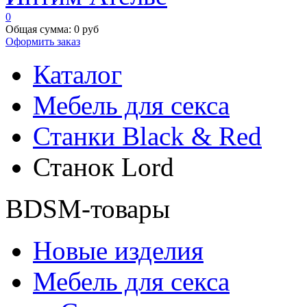
0
Общая сумма:
0 руб
Оформить заказ
Каталог
Мебель для секса
Станки Black & Red
Станок Lord
BDSM-товары
Новые изделия
Мебель для секса