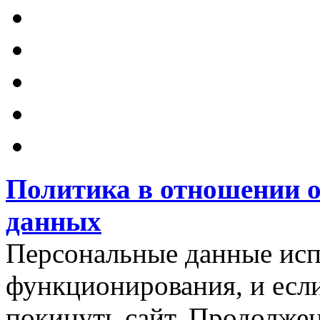
Политика в отношении 
данных
Персональные данные испо
функционирования, и есл
покинуть сайт. Продолжен