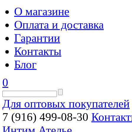
О магазине
Оплата и доставка
Гарантии
Контакты
Блог
0
Для оптовых покупателей
7 (916) 499-08-30
Контакт
Интим Ателье