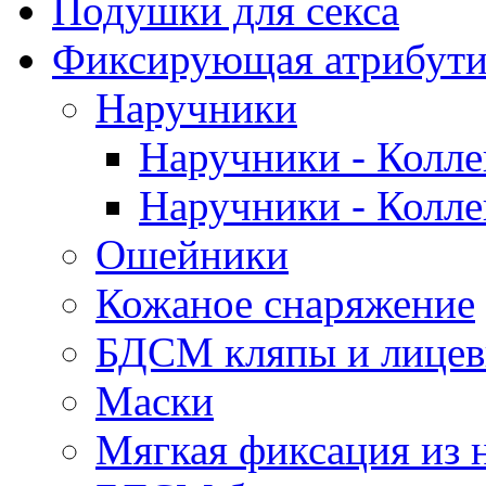
Подушки для секса
Фиксирующая атрибути
Наручники
Наручники - Колле
Наручники - Колле
Ошейники
Кожаное снаряжение
БДСМ кляпы и лицев
Маски
Мягкая фиксация из 