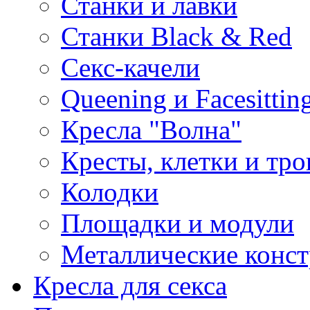
Станки и лавки
Станки Black & Red
Секс-качели
Queening и Facesittin
Кресла "Волна"
Кресты, клетки и тр
Колодки
Площадки и модули
Металлические конс
Кресла для секса