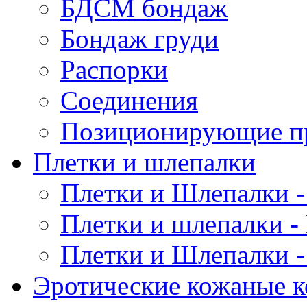
БДСМ бондаж
Бондаж груди
Распорки
Соединения
Позиционирующие п
Плетки и шлепалки
Плетки и Шлепалки -
Плетки и шлепалки -
Плетки и Шлепалки -
Эротические кожаные 