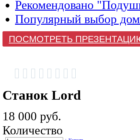
Рекомендовано "Подуш
Популярный выбор до
ПОСМОТРЕТЬ ПРЕЗЕНТАЦИ
Станок Lord
18 000 руб.
Количество