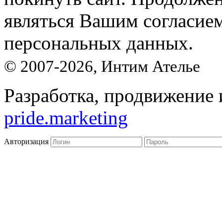
являться Вашим согласие
персональных данных.
© 2007-2026, Интим Ателье
Разработка, продвижение 
pride.marketing
Авторизация