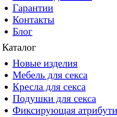
Гарантии
Контакты
Блог
Каталог
Новые изделия
Мебель для секса
Кресла для секса
Подушки для секса
Фиксирующая атрибути