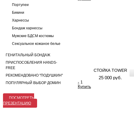
Портупеи
Бикини
Харнессы
Бондаж харнессы
Мужские БДСМ костюмы
Сексуальное кожаное белье
ГЕНИТАЛЬНЫЙ БОНДАЖ
ПРИСПОСОБЛЕНИЯ HANDS-
FREE
СТОЙКА TOWER
РЕКОМЕНДОВАНО "ПОДУШКИН"
25 000 руб.
-
ПОПУЛЯРНЫЙ ВЫБОР ДОМИН
Купить
ПОСМОТРЕТЬ
ПРЕЗЕНТАЦИЮ