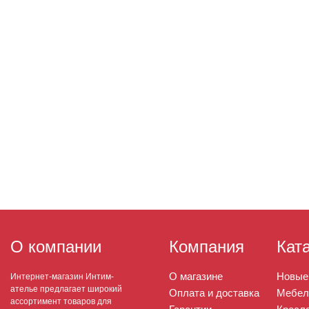
О компании
Компания
Кат
О магазине
Новые
Интернет-магазин Интим-
ателье предлагает широкий
Оплата и доставка
Мебел
ассортимент товаров для