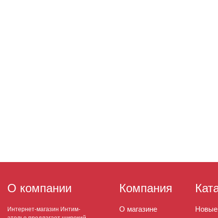
О компании
Компания
Кат
О магазине
Новые
Интернет-магазин Интим-