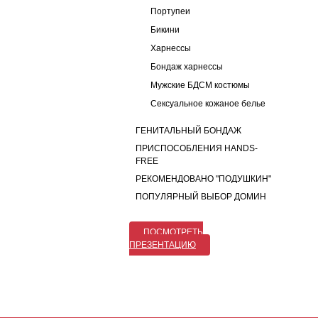
Портупеи
Бикини
Харнессы
Бондаж харнессы
Мужские БДСМ костюмы
Сексуальное кожаное белье
ГЕНИТАЛЬНЫЙ БОНДАЖ
ПРИСПОСОБЛЕНИЯ HANDS-
FREE
РЕКОМЕНДОВАНО "ПОДУШКИН"
ПОПУЛЯРНЫЙ ВЫБОР ДОМИН
ПОСМОТРЕТЬ
ПРЕЗЕНТАЦИЮ