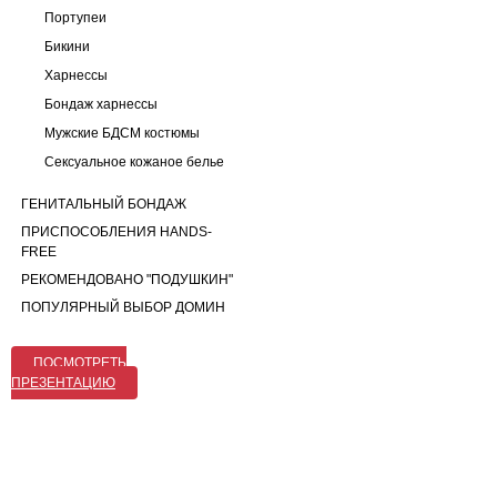
Портупеи
Бикини
Харнессы
Бондаж харнессы
Мужские БДСМ костюмы
Сексуальное кожаное белье
ГЕНИТАЛЬНЫЙ БОНДАЖ
ПРИСПОСОБЛЕНИЯ HANDS-
FREE
РЕКОМЕНДОВАНО "ПОДУШКИН"
ПОПУЛЯРНЫЙ ВЫБОР ДОМИН
ПОСМОТРЕТЬ
ПРЕЗЕНТАЦИЮ