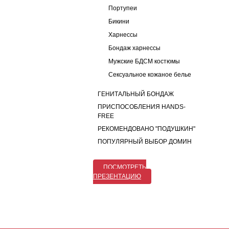
Портупеи
Бикини
Харнессы
Бондаж харнессы
Мужские БДСМ костюмы
Сексуальное кожаное белье
ГЕНИТАЛЬНЫЙ БОНДАЖ
ПРИСПОСОБЛЕНИЯ HANDS-
FREE
РЕКОМЕНДОВАНО "ПОДУШКИН"
ПОПУЛЯРНЫЙ ВЫБОР ДОМИН
ПОСМОТРЕТЬ
ПРЕЗЕНТАЦИЮ