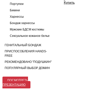
Купить
Портупеи
Бикини
Харнессы
Бондаж харнессы
Мужские БДСМ костюмы
Сексуальное кожаное белье
ГЕНИТАЛЬНЫЙ БОНДАЖ
ПРИСПОСОБЛЕНИЯ HANDS-
FREE
РЕКОМЕНДОВАНО "ПОДУШКИН"
ПОПУЛЯРНЫЙ ВЫБОР ДОМИН
ПОСМОТРЕТЬ
ПРЕЗЕНТАЦИЮ