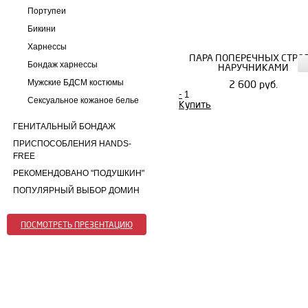
Портупеи
Бикини
Харнессы
ПАРА ПОПЕРЕЧНЫХ СТРОП
Бондаж харнессы
НАРУЧНИКАМИ
Мужские БДСМ костюмы
2 600 руб.
-
Сексуальное кожаное белье
Купить
ГЕНИТАЛЬНЫЙ БОНДАЖ
ПРИСПОСОБЛЕНИЯ HANDS-
FREE
РЕКОМЕНДОВАНО "ПОДУШКИН"
ПОПУЛЯРНЫЙ ВЫБОР ДОМИН
ПОСМОТРЕТЬ ПРЕЗЕНТАЦИЮ