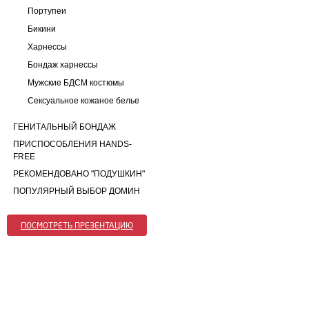
Портупеи
Бикини
Харнессы
Бондаж харнессы
Мужские БДСМ костюмы
Сексуальное кожаное белье
ГЕНИТАЛЬНЫЙ БОНДАЖ
ПРИСПОСОБЛЕНИЯ HANDS-
FREE
РЕКОМЕНДОВАНО "ПОДУШКИН"
ПОПУЛЯРНЫЙ ВЫБОР ДОМИН
ПОСМОТРЕТЬ ПРЕЗЕНТАЦИЮ