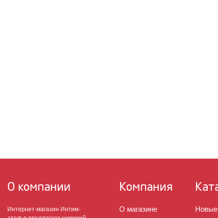
О компании
Компания
Кат
О магазине
Новые
Интернет-магазин Интим-