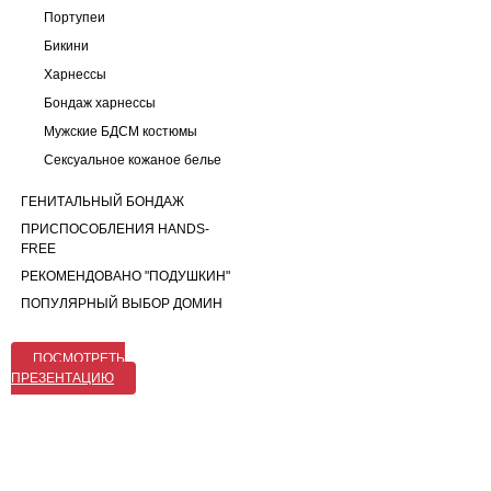
Портупеи
Бикини
Харнессы
Бондаж харнессы
Мужские БДСМ костюмы
Сексуальное кожаное белье
ГЕНИТАЛЬНЫЙ БОНДАЖ
ПРИСПОСОБЛЕНИЯ HANDS-
FREE
РЕКОМЕНДОВАНО "ПОДУШКИН"
ПОПУЛЯРНЫЙ ВЫБОР ДОМИН
ПОСМОТРЕТЬ
ПРЕЗЕНТАЦИЮ