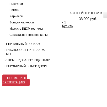
Портупеи
Бикини
КОНТЕЙНЕР ILLUSION
Харнессы
38 000 руб.
-
Бондаж харнессы
Купить
Мужские БДСМ костюмы
Сексуальное кожаное белье
ГЕНИТАЛЬНЫЙ БОНДАЖ
ПРИСПОСОБЛЕНИЯ HANDS-
FREE
РЕКОМЕНДОВАНО "ПОДУШКИН"
ПОПУЛЯРНЫЙ ВЫБОР ДОМИН
ПОСМОТРЕТЬ
ПРЕЗЕНТАЦИЮ