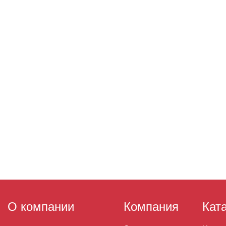
О компании
Компания
Кат