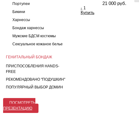
21 000 руб.
Портупеи
-
Бикини
Купить
Харнессы
Бондаж харнессы
Мужские БДСМ костюмы
Сексуальное кожаное белье
ГЕНИТАЛЬНЫЙ БОНДАЖ
ПРИСПОСОБЛЕНИЯ HANDS-
FREE
РЕКОМЕНДОВАНО "ПОДУШКИН"
ПОПУЛЯРНЫЙ ВЫБОР ДОМИН
ПОСМОТРЕТЬ
ПРЕЗЕНТАЦИЮ