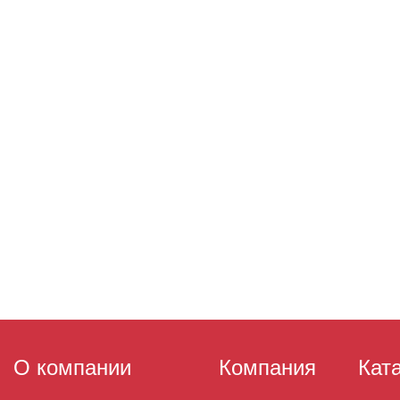
О компании
Компания
Кат