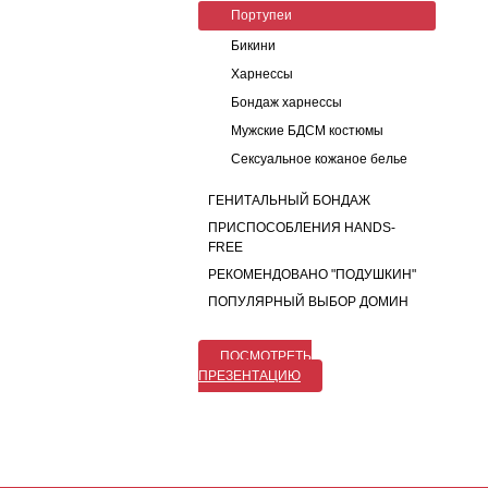
Портупеи
Бикини
Харнессы
Бондаж харнессы
Мужские БДСМ костюмы
Сексуальное кожаное белье
ГЕНИТАЛЬНЫЙ БОНДАЖ
ПРИСПОСОБЛЕНИЯ HANDS-
FREE
РЕКОМЕНДОВАНО "ПОДУШКИН"
ПОПУЛЯРНЫЙ ВЫБОР ДОМИН
ПОСМОТРЕТЬ
ПРЕЗЕНТАЦИЮ