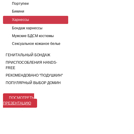
Портупеи
Бикини
Харнессы
Бондаж харнессы
Мужские БДСМ костюмы
Сексуальное кожаное белье
ГЕНИТАЛЬНЫЙ БОНДАЖ
ПРИСПОСОБЛЕНИЯ HANDS-
FREE
РЕКОМЕНДОВАНО "ПОДУШКИН"
ПОПУЛЯРНЫЙ ВЫБОР ДОМИН
ПОСМОТРЕТЬ
ПРЕЗЕНТАЦИЮ