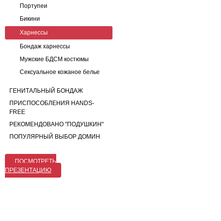
Портупеи
Бикини
Харнессы
Бондаж харнессы
Мужские БДСМ костюмы
Сексуальное кожаное белье
ГЕНИТАЛЬНЫЙ БОНДАЖ
ПРИСПОСОБЛЕНИЯ HANDS-
FREE
РЕКОМЕНДОВАНО "ПОДУШКИН"
ПОПУЛЯРНЫЙ ВЫБОР ДОМИН
ПОСМОТРЕТЬ
ПРЕЗЕНТАЦИЮ